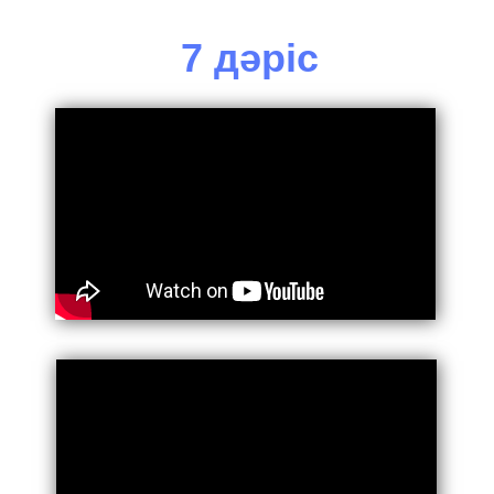
7 дәріс