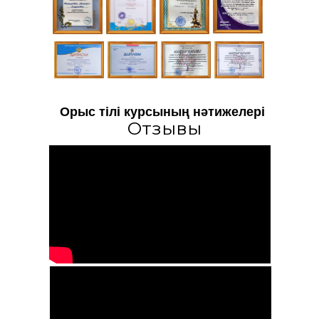
Орыс тілі курсының нәтижелері
Отзывы