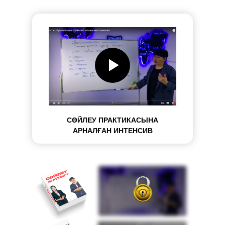
СӨЙЛЕУ ПРАКТИКАСЫНА
АРНАЛҒАН ИНТЕНСИВ