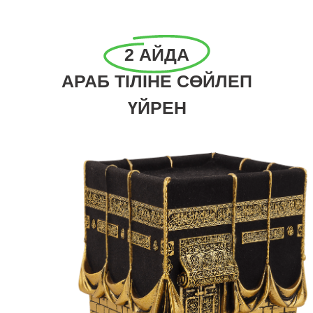
2 АЙДА
АРАБ ТІЛІНЕ СӨЙЛЕП
ҮЙРЕН