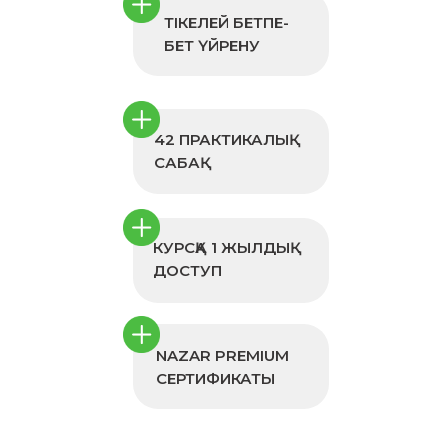
ТІКЕЛЕЙ БЕТПЕ-
БЕТ ҮЙРЕНУ
42 ПРАКТИКАЛЫҚ
САБАҚ
КУРСҚА 1 ЖЫЛДЫҚ
ДОСТУП
NAZAR PREMIUM
СЕРТИФИКАТЫ